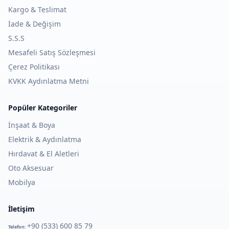
Kargo & Teslimat
İade & Değişim
S.S.S
Mesafeli Satış Sözleşmesi
Çerez Politikası
KVKK Aydınlatma Metni
Popüler Kategoriler
İnşaat & Boya
Elektrik & Aydınlatma
Hırdavat & El Aletleri
Oto Aksesuar
Mobilya
İletişim
+90 (533) 600 85 79
Telefon: