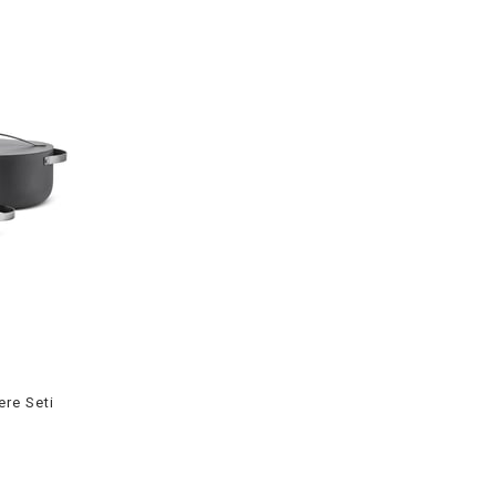
ere Seti