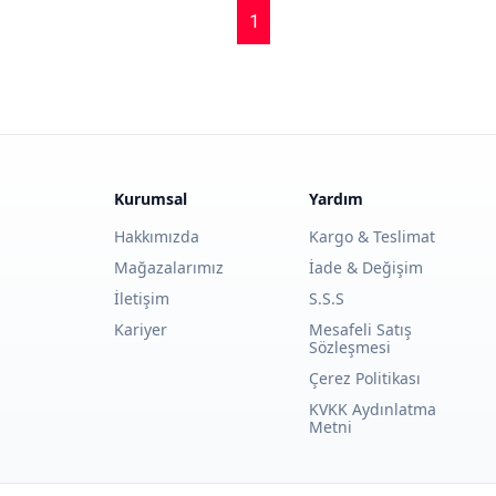
1
Kurumsal
Yardım
Hakkımızda
Kargo & Teslimat
Mağazalarımız
İade & Değişim
İletişim
S.S.S
Kariyer
Mesafeli Satış
Sözleşmesi
Çerez Politikası
KVKK Aydınlatma
Metni