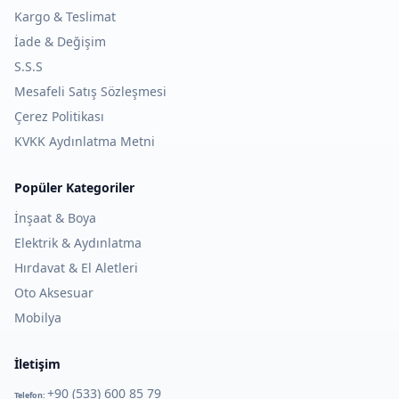
Kargo & Teslimat
İade & Değişim
S.S.S
Mesafeli Satış Sözleşmesi
Çerez Politikası
KVKK Aydınlatma Metni
Popüler Kategoriler
İnşaat & Boya
Elektrik & Aydınlatma
Hırdavat & El Aletleri
Oto Aksesuar
Mobilya
İletişim
+90 (533) 600 85 79
Telefon: