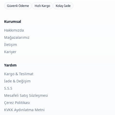
Güvenli Ödeme
Hızlı Kargo
Kolay İade
Kurumsal
Hakkımızda
Mağazalarımız
İletişim
Kariyer
Yardım
Kargo & Teslimat
İade & Değişim
S.S.S
Mesafeli Satış Sözleşmesi
Çerez Politikası
KVKK Aydınlatma Metni