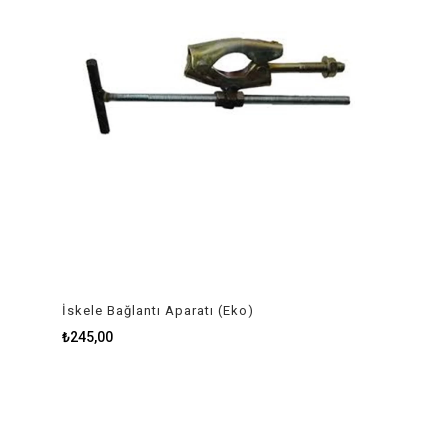
İskele Bağlantı Aparatı (Eko)
₺245,00