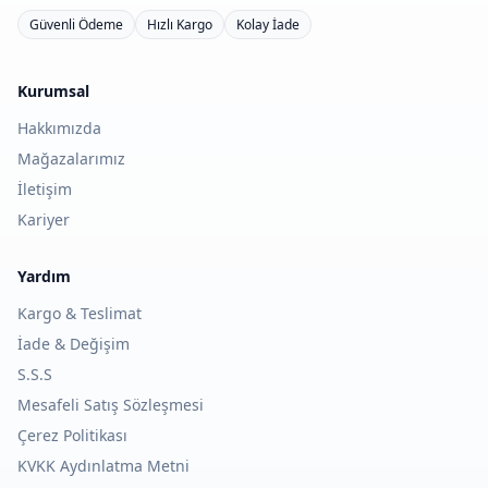
Güvenli Ödeme
Hızlı Kargo
Kolay İade
Kurumsal
Hakkımızda
Mağazalarımız
İletişim
Kariyer
Yardım
Kargo & Teslimat
İade & Değişim
S.S.S
Mesafeli Satış Sözleşmesi
Çerez Politikası
KVKK Aydınlatma Metni