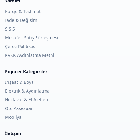
Yardım
Kargo & Teslimat
İade & Değişim
S.S.S
Mesafeli Satış Sözleşmesi
Çerez Politikası
KVKK Aydınlatma Metni
Popüler Kategoriler
İnşaat & Boya
Elektrik & Aydınlatma
Hırdavat & El Aletleri
Oto Aksesuar
Mobilya
İletişim