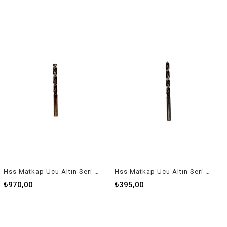
Hss Matkap Ucu Altın Seri 10 Mm
Hss Matkap Ucu Altın Seri 6 Mm
₺970,00
₺395,00