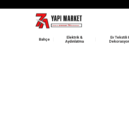
Elektrik &
Ev Tekstili 
Bahçe
Aydınlatma
Dekorasyo